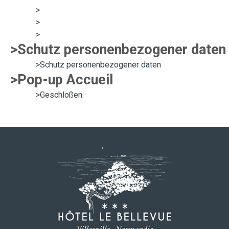
>
>
>
>Schutz personenbezogener daten
>Schutz personenbezogener daten
>Pop-up Accueil
>Geschloßen.