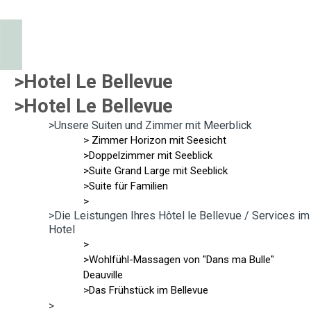
>Hotel Le Bellevue
>Hotel Le Bellevue
>Unsere Suiten und Zimmer mit Meerblick
> Zimmer Horizon mit Seesicht
>Doppelzimmer mit Seeblick
>Suite Grand Large mit Seeblick
>Suite für Familien
>
>Die Leistungen Ihres Hôtel le Bellevue / Services im
Hotel
>
>Wohlfühl-Massagen von "Dans ma Bulle"
Deauville
>Das Frühstück im Bellevue
>