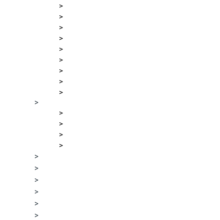
>
>
>
>
>
>
>
>
>
>
>
>
>
>
>
>
>
>
>
>