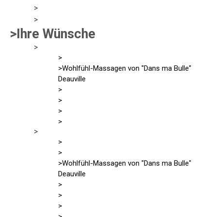
>
>
>Ihre Wünsche
>
>
>Wohlfühl-Massagen von "Dans ma Bulle"
Deauville
>
>
>
>
>
>
>
>Wohlfühl-Massagen von "Dans ma Bulle"
Deauville
>
>
>
>