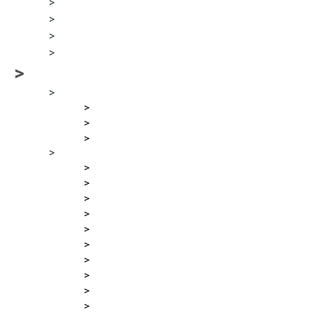
>
>
>
>
>
>
>
>
>
>
>
>
>
>
>
>
>
>
>
>