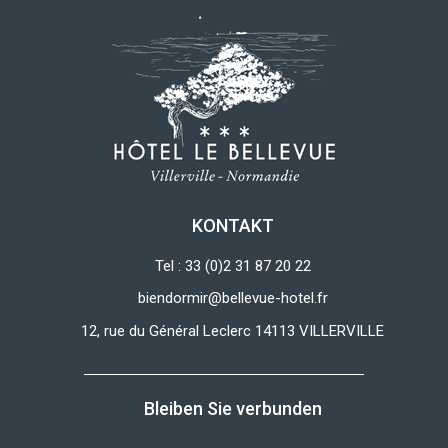
KONTAKT
Tel : 33 (0)2 31 87 20 22
biendormir@bellevue-hotel.fr
12, rue du Général Leclerc 14113 VILLERVILLE
Bleiben Sie verbunden