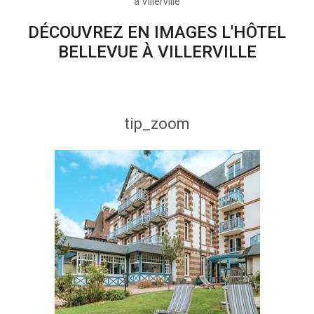
à Villerville
DÉCOUVREZ EN IMAGES L'HÔTEL
BELLEVUE À VILLERVILLE
tip_zoom