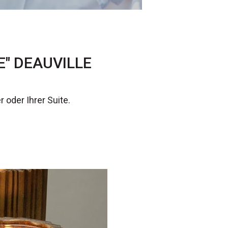
" DEAUVILLE
oder Ihrer Suite.