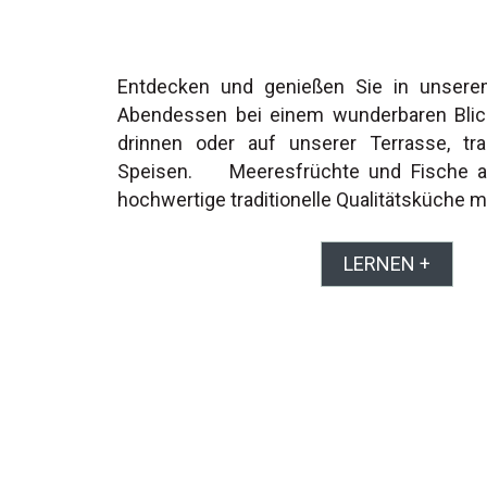
Entdecken und genießen Sie in unsere
Abendessen bei einem wunderbaren Blic
drinnen oder auf unserer Terrasse, trad
Speisen. Meeresfrüchte und Fische a
hochwertige traditionelle Qualitätsküche
LERNEN +