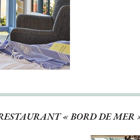
RESTAURANT « BORD DE MER 