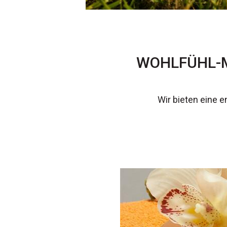
WOHLFÜHL-M
Wir bieten eine 