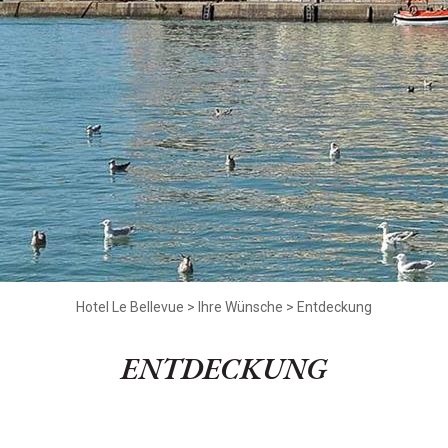
Hotel Le Bellevue
>
Ihre Wünsche
>
Entdeckung
ENTDECKUNG