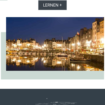
LERNEN +