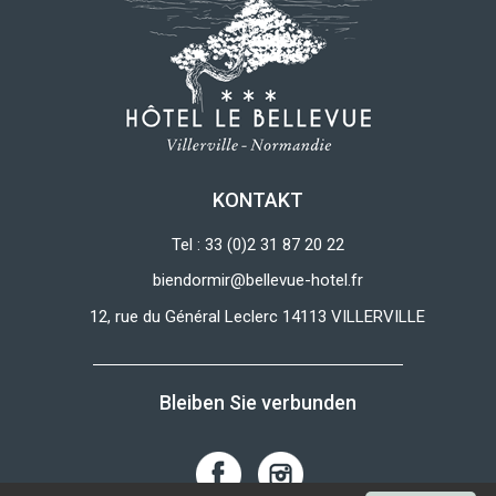
KONTAKT
Tel : 33 (0)2 31 87 20 22
biendormir@bellevue-hotel.fr
12, rue du Général Leclerc 14113 VILLERVILLE
Bleiben Sie verbunden