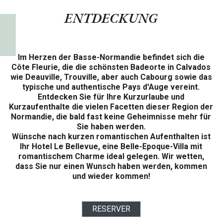
ENTDECKUNG
Im Herzen der Basse-Normandie befindet sich die
Côte Fleurie, die die schönsten Badeorte in Calvados
wie Deauville, Trouville, aber auch Cabourg sowie das
typische und authentische Pays d'Auge vereint.
Entdecken Sie für Ihre Kurzurlaube und
Kurzaufenthalte die vielen Facetten dieser Region der
Normandie, die bald fast keine Geheimnisse mehr für
Sie haben werden.
Wünsche nach kurzen romantischen Aufenthalten ist
Ihr Hotel Le Bellevue, eine Belle-Epoque-Villa mit
romantischem Charme ideal gelegen. Wir wetten,
dass Sie nur einen Wunsch haben werden, kommen
und wieder kommen!
RESERVER