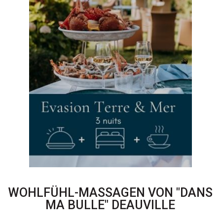
WOHLFÜHL-MASSAGEN VON "DANS
MA BULLE" DEAUVILLE