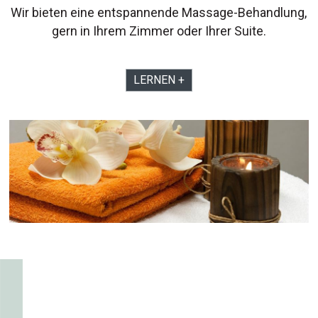
Wir bieten eine entspannende Massage-Behandlung,
gern in Ihrem Zimmer oder Ihrer Suite.
LERNEN +