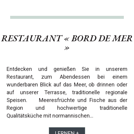
RESTAURANT « BORD DE MER
»
Entdecken und genießen Sie in unserem
Restaurant, zum Abendessen bei einem
wunderbaren Blick auf das Meer, ob drinnen oder
auf unserer Terrasse, traditionelle regionale
Speisen. Meeresfrüchte und Fische aus der
Region und hochwertige traditionelle
Qualitätsküche mit normannischen…
LERNEN +