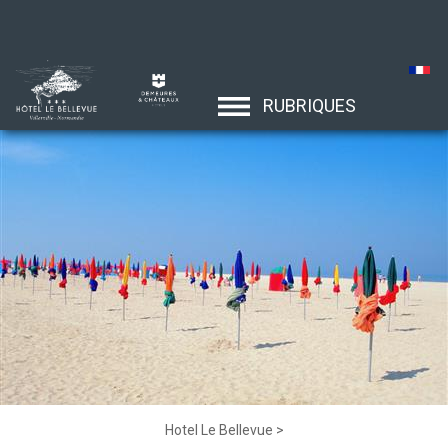
RUBRIQUES
Hotel Le Bellevue
>