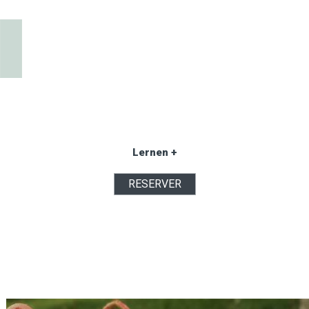
Lernen +
RESERVER