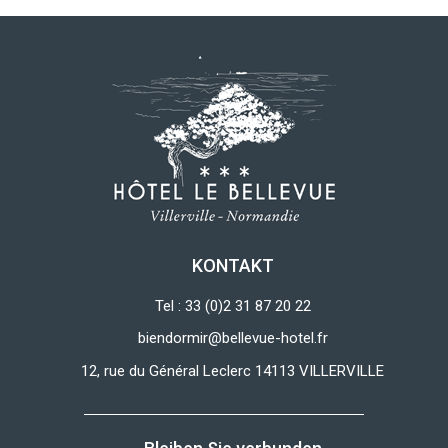
KONTAKT
Tel : 33 (0)2 31 87 20 22
biendormir@bellevue-hotel.fr
12, rue du Général Leclerc 14113 VILLERVILLE