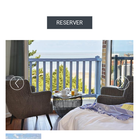
RESERVER