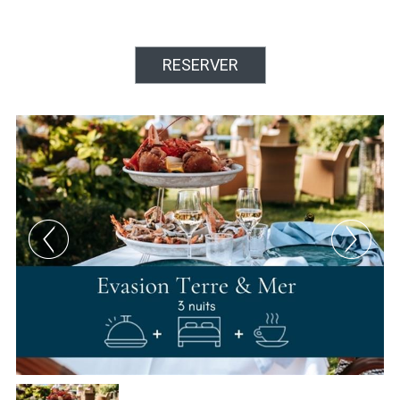
RESERVER