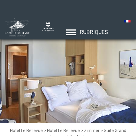
RUBRIQUES
Hotel Le Bellevue
>
Hotel Le Bellevue
>
Zimmer
>
Suite Grand