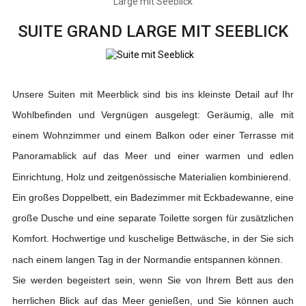
Large mit Seeblick
SUITE GRAND LARGE MIT SEEBLICK
Unsere Suiten mit Meerblick sind bis ins kleinste Detail auf Ihr
Wohlbefinden und Vergnügen ausgelegt: Geräumig, alle mit
einem Wohnzimmer und einem Balkon oder einer Terrasse mit
Panoramablick auf das Meer und einer warmen und edlen
Einrichtung, Holz und zeitgenössische Materialien kombinierend.
Ein großes Doppelbett, ein Badezimmer mit Eckbadewanne, eine
große Dusche und eine separate Toilette sorgen für zusätzlichen
Komfort. Hochwertige und kuschelige Bettwäsche, in der Sie sich
nach einem langen Tag in der Normandie entspannen können.
Sie werden begeistert sein, wenn Sie von Ihrem Bett aus den
herrlichen Blick auf das Meer genießen, und Sie können auch