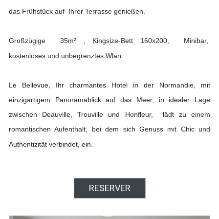
das Frühstück auf Ihrer Terrasse genießen.
Großzügige 35m² , Kingsize-Bett 160x200, Minibar,
kostenloses und unbegrenztes Wlan
Le Bellevue, Ihr charmantes Hotel in der Normandie, mit
einzigartigem Panoramablick auf das Meer, in idealer Lage
zwischen Deauville, Trouville und Honfleur, lädt zu einem
romantischen Aufenthalt, bei dem sich Genuss mit Chic und
Authentizität verbindet, ein.
RESERVER