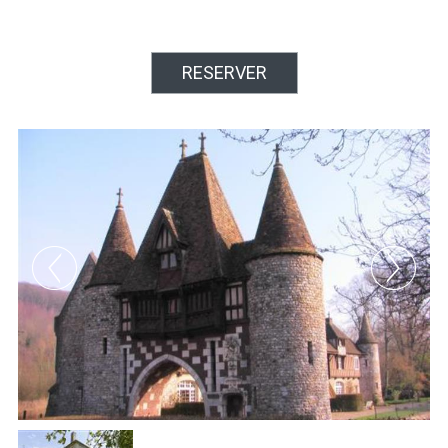
RESERVER