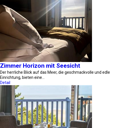
Zimmer Horizon mit Seesicht
Der herrliche Blick auf das Meer, die geschmackvolle und edle
Einrichtung, bieten eine…
Detail