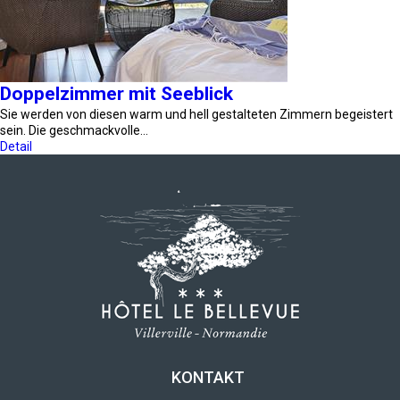
Doppelzimmer mit Seeblick
Sie werden von diesen warm und hell gestalteten Zimmern begeistert
sein. Die geschmackvolle…
Detail
KONTAKT