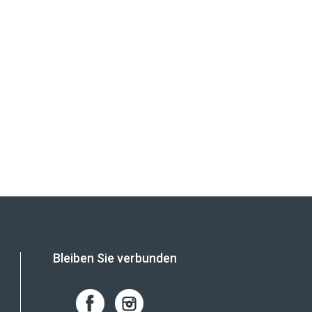
Bleiben Sie verbunden