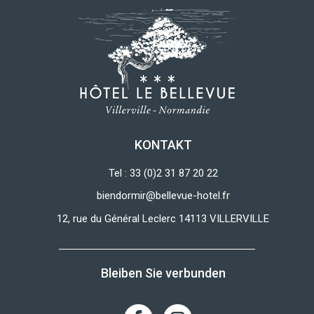
KONTAKT
Tel : 33 (0)2 31 87 20 22
biendormir@bellevue-hotel.fr
12, rue du Général Leclerc 14113 VILLERVILLE
Bleiben Sie verbunden