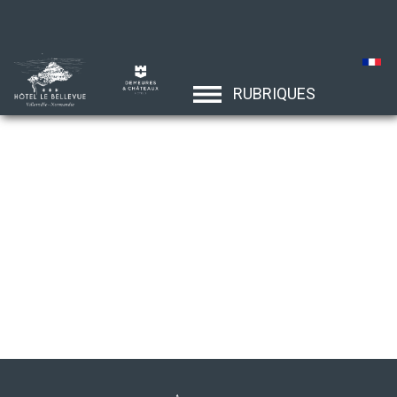
RUBRIQUES