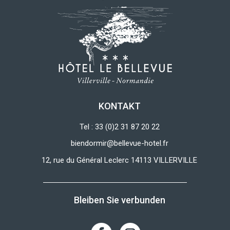
KONTAKT
Tel : 33 (0)2 31 87 20 22
biendormir@bellevue-hotel.fr
12, rue du Général Leclerc 14113 VILLERVILLE
Bleiben Sie verbunden