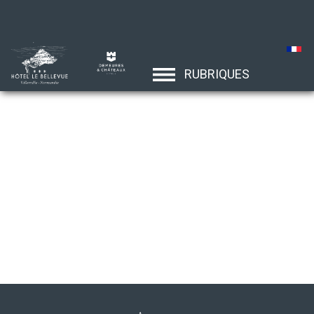
RUBRIQUES