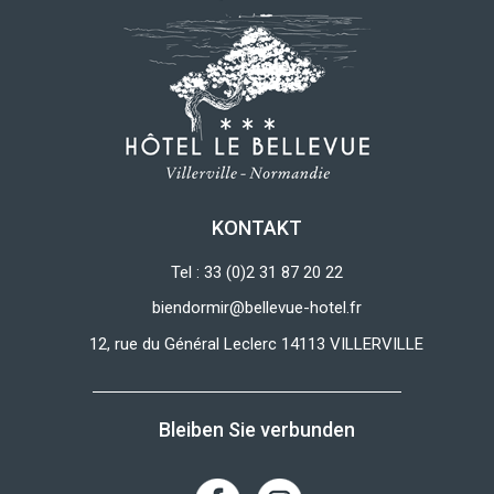
KONTAKT
Tel : 33 (0)2 31 87 20 22
biendormir@bellevue-hotel.fr
12, rue du Général Leclerc 14113 VILLERVILLE
Bleiben Sie verbunden