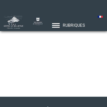
RUBRIQUES