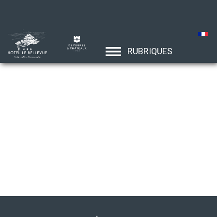
RUBRIQUES