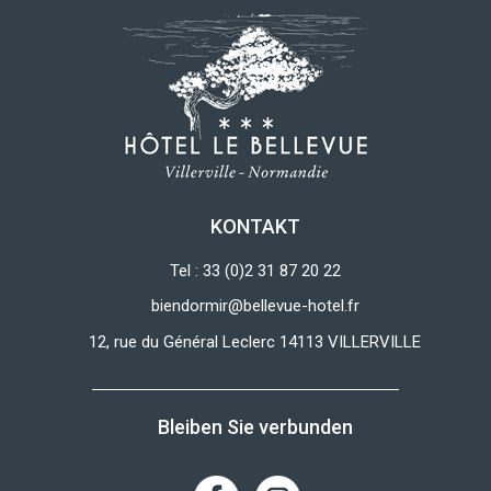
KONTAKT
Tel : 33 (0)2 31 87 20 22
biendormir@bellevue-hotel.fr
12, rue du Général Leclerc 14113 VILLERVILLE
Bleiben Sie verbunden