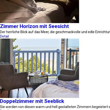
Zimmer Horizon mit Seesicht
Der herrliche Blick auf das Meer, die geschmackvolle und edle Einrichtu
Detail
Doppelzimmer mit Seeblick
Sie werden von diesen warm und hell gestalteten Zimmern begeistert 