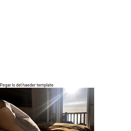
Pegar lo del haeder template