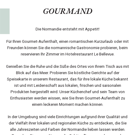
GOURMAND
Die Normandie entsteht mit Appetit!
Für Ihren Gourmet-Aufenthalt, einen romantischen Kurzurlaub oder mit
Freunden können Sie die normannische Gastronomie probieren, beim
reservieren Ihr Zimmer im Hotelrestaurant Le Bellevue.
Genießen Sie die Ruhe und die Süße des Ortes von Ihrem Tisch aus mit
Blick auf das Meer. Probieren Sie köstliche Gerichte auf der
Speisekarte in unserem Restaurant, das für ihre lokale Küche bekannt
ist und mit Leidenschaft aus lokalen, frischen und saisonalen
Produkten hergestellt wird. Unser Küchenchef und sein Team von
Enthusiasten werden wissen, wie Sie Ihren Gourmet-Aufenthalt zu
einem leckeren Moment machen können.
In der Umgebung sind viele Einrichtungen aufgrund ihrer Qualität und
der Vielfalt ihrer lokalen und regionalen Küche zu entdecken, die Sie
alle Jahreszeiten und Farben der Normandie lieben lassen werden.