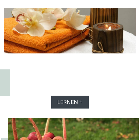
LERNEN +