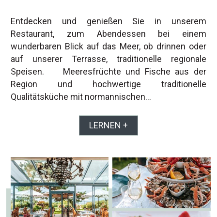
Entdecken und genießen Sie in unserem
Restaurant, zum Abendessen bei einem
wunderbaren Blick auf das Meer, ob drinnen oder
auf unserer Terrasse, traditionelle regionale
Speisen. Meeresfrüchte und Fische aus der
Region und hochwertige traditionelle
Qualitätsküche mit normannischen…
LERNEN +