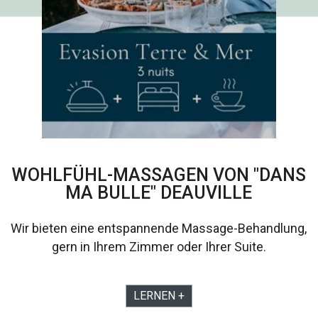
WOHLFÜHL-MASSAGEN VON "DANS
MA BULLE" DEAUVILLE
Wir bieten eine entspannende Massage-Behandlung,
gern in Ihrem Zimmer oder Ihrer Suite.
LERNEN +