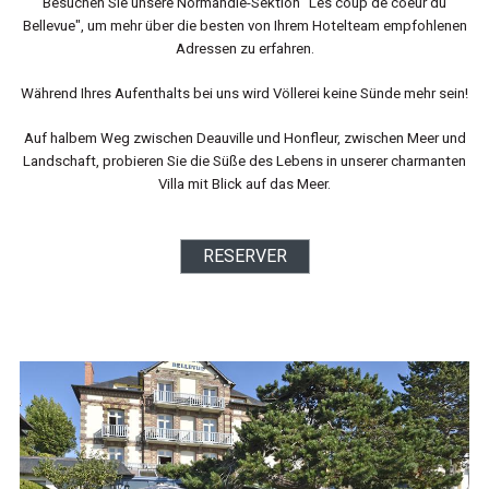
Besuchen Sie unsere Normandie-Sektion "Les coup de coeur du
Bellevue", um mehr über die besten von Ihrem Hotelteam empfohlenen
Adressen zu erfahren.
Während Ihres Aufenthalts bei uns wird Völlerei keine Sünde mehr sein!
Auf halbem Weg zwischen Deauville und Honfleur, zwischen Meer und
Landschaft, probieren Sie die Süße des Lebens in unserer charmanten
Villa mit Blick auf das Meer.
RESERVER