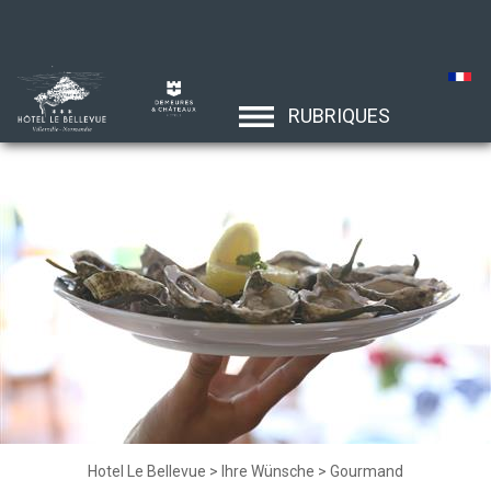
RUBRIQUES
Hotel Le Bellevue
>
Ihre Wünsche
>
Gourmand