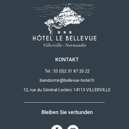
KONTAKT
Tel : 33 (0)2 31 87 20 22
biendormir@bellevue-hotel.fr
12, rue du Général Leclerc 14113 VILLERVILLE
Bleiben Sie verbunden