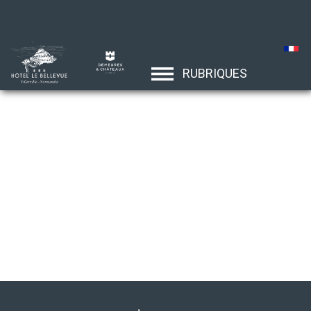
RUBRIQUES