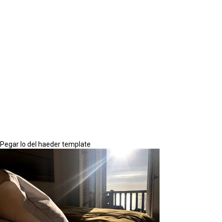
Pegar lo del haeder template