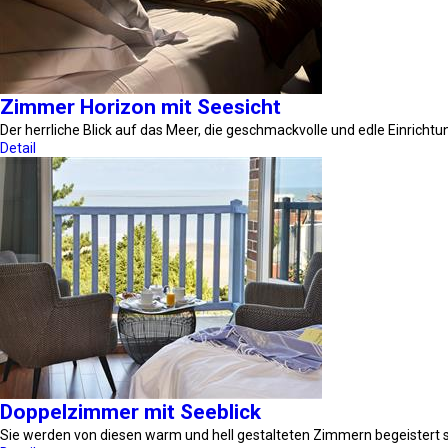
Zimmer Horizon mit Seesicht
Der herrliche Blick auf das Meer, die geschmackvolle und edle Einrichtu
Detail
Doppelzimmer mit Seeblick
Sie werden von diesen warm und hell gestalteten Zimmern begeistert 