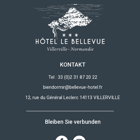
KONTAKT
Tel : 33 (0)2 31 87 20 22
biendormir@bellevue-hotel.fr
12, rue du Général Leclerc 14113 VILLERVILLE
Bleiben Sie verbunden