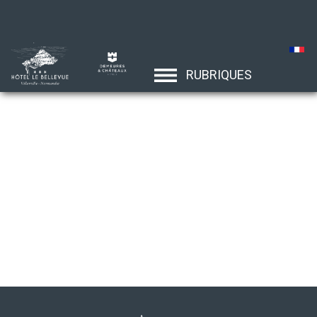
RUBRIQUES