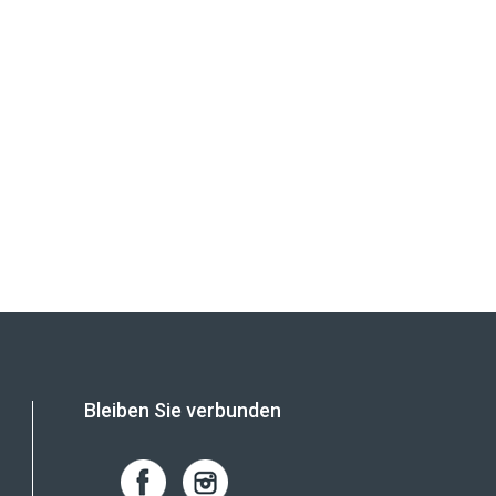
Bleiben Sie verbunden