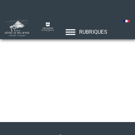
RUBRIQUES