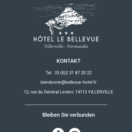
KONTAKT
Tel : 33 (0)2 31 87 20 22
biendormir@bellevue-hotel.fr
12, rue du Général Leclerc 14113 VILLERVILLE
Bleiben Sie verbunden